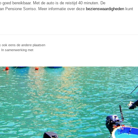
 goed bereikbaar. Met de auto is de reistijd 40 minuten. De
an Pensione Sorriso. Meer informatie over deze
bezienswaardigheden
kunt
 ook eens de andere plaatsen
 | In samenwerking met