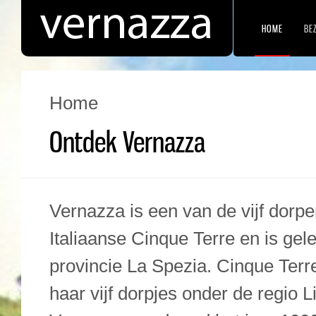
HOME
BE
Home
Ontdek Vernazza
Vernazza is een van de vijf dorpe
Italiaanse Cinque Terre en is gel
provincie La Spezia. Cinque Terre
haar vijf dorpjes onder de regio L