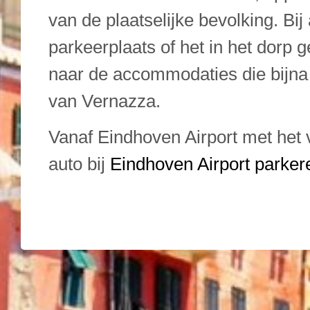
van de plaatselijke bevolking. Bij
parkeerplaats of het in het dorp g
naar de accommodaties die bijna 
van Vernazza.
Vanaf Eindhoven Airport met het
auto bij
Eindhoven Airport parker