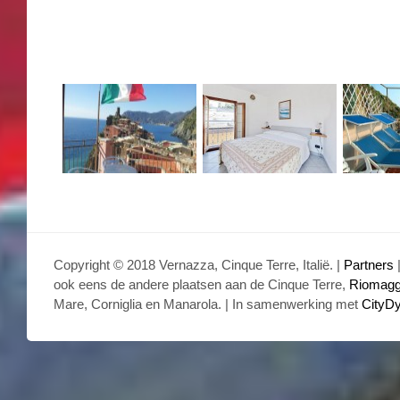
Copyright © 2018 Vernazza, Cinque Terre, Italië. |
Partners
ook eens de andere plaatsen aan de Cinque Terre,
Riomagg
Mare, Corniglia en Manarola. | In samenwerking met
CityD