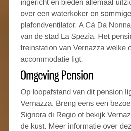
ingericht en bieden allemaal uit
over een waterkoker en sommige
plafondventilator. A Cà Da Nonna 
van de stad La Spezia. Het pensi
treinstation van Vernazza welke
accommodatie ligt.
Omgeving Pension
Op loopafstand van dit pension 
Vernazza. Breng eens een bezoe
Signora di Regio of bekijk Vernaz
de kust. Meer informatie over de