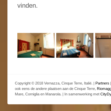
vinden.
Copyright © 2018 Vernazza, Cinque Terre, Italië. |
Partners
ook eens de andere plaatsen aan de Cinque Terre,
Riomagg
Mare, Corniglia en Manarola. | In samenwerking met
CityD