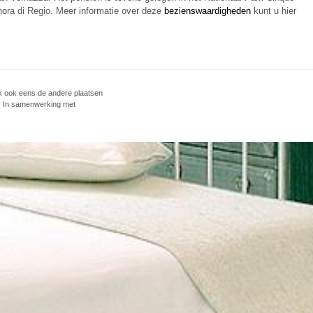
nora di Regio. Meer informatie over deze
bezienswaardigheden
kunt u hier
 ook eens de andere plaatsen
 | In samenwerking met